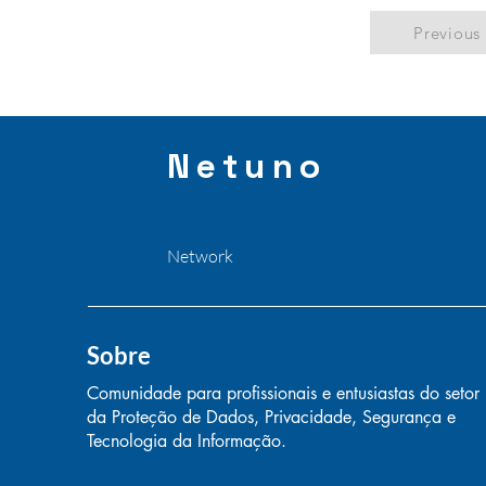
Previous
Netuno
Network
Sobre
Comunidade para profissionais e entusiastas do setor
da Proteção de Dados, Privacidade, Segurança e
Tecnologia da Informação.