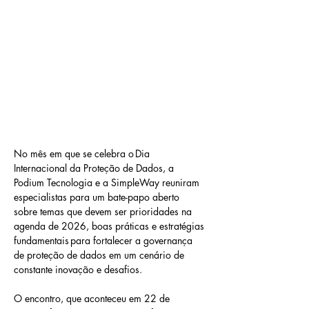
No mês em que se celebra o Dia 
Internacional da Proteção de Dados, a 
Podium Tecnologia e a SimpleWay reuniram 
especialistas para um bate-papo aberto 
sobre temas que devem ser prioridades na 
agenda de 2026, boas práticas e estratégias 
fundamentais para fortalecer a governança 
de proteção de dados em um cenário de 
constante inovação e desafios.  
O encontro, que aconteceu em 22 de 