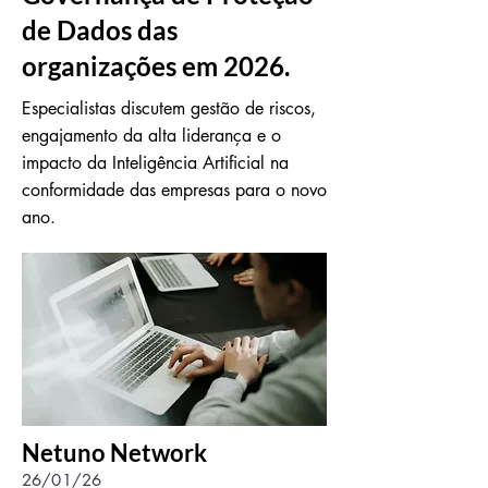
de Dados das
organizações em 2026.
Especialistas discutem gestão de riscos,
engajamento da alta liderança e o
impacto da Inteligência Artificial na
conformidade das empresas para o novo
ano.
Netuno Network
26/01/26