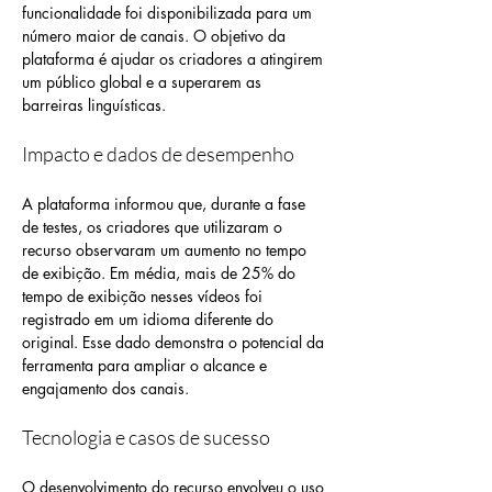
funcionalidade foi disponibilizada para um 
número maior de canais. O objetivo da 
plataforma é ajudar os criadores a atingirem 
um público global e a superarem as 
barreiras linguísticas.
Impacto e dados de desempenho
A plataforma informou que, durante a fase 
de testes, os criadores que utilizaram o 
recurso observaram um aumento no tempo 
de exibição. Em média, mais de 25% do 
tempo de exibição nesses vídeos foi 
registrado em um idioma diferente do 
original. Esse dado demonstra o potencial da 
ferramenta para ampliar o alcance e 
engajamento dos canais.
Tecnologia e casos de sucesso
O desenvolvimento do recurso envolveu o uso 