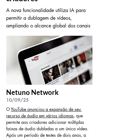
A nova funcionalidade utiliza IA para
permitir a dublagem de vídeos,
ampliando o alcance global dos canais
Netuno Network
10/09/25
O 
YouTube anunciou a expansão de seu 
recurso de áudio em vários idiomas
, que 
permite aos criadores adicionar múltiplas 
faixas de áudio dubladas a um único vídeo. 
Após um período de testes de dois anos, a 