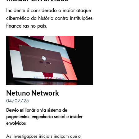
Incidente é considerado o maior ataque
cibernético da história contra instituições
financeiras no país.
Netuno Network
04/07/25
Desvio milionário via sistema de 
pagamentos: engenharia social e insider 
envolvidos
As investigações iniciais indicam que o 