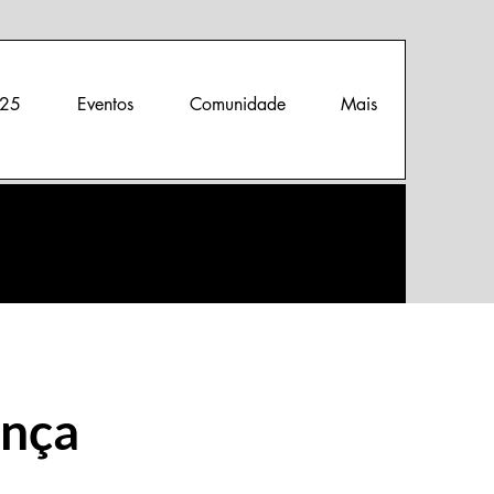
25
Eventos
Comunidade
Mais
ança