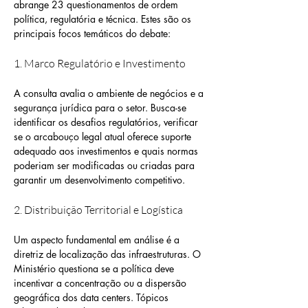
abrange 23 questionamentos de ordem 
política, regulatória e técnica. Estes são os 
principais focos temáticos do debate:
1. Marco Regulatório e Investimento
A consulta avalia o ambiente de negócios e a 
segurança jurídica para o setor. Busca-se 
identificar os desafios regulatórios, verificar 
se o arcabouço legal atual oferece suporte 
adequado aos investimentos e quais normas 
poderiam ser modificadas ou criadas para 
garantir um desenvolvimento competitivo.
2. Distribuição Territorial e Logística
Um aspecto fundamental em análise é a 
diretriz de localização das infraestruturas. O 
Ministério questiona se a política deve 
incentivar a concentração ou a dispersão 
geográfica dos data centers. Tópicos 