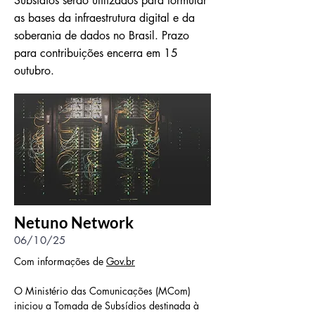
Subsídios serão utilizados para formular
as bases da infraestrutura digital e da
soberania de dados no Brasil. Prazo
para contribuições encerra em 15
outubro.
Netuno Network
06/10/25
Com informações de 
Gov.br
O Ministério das Comunicações (MCom) 
iniciou a Tomada de Subsídios destinada à 