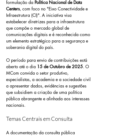
formulação da 
Política Nacional de Data 
Centers
, com foco no "Eixo Conectividade e 
Infraestrutura (CI)". A iniciativa visa 
estabelecer diretrizes para a infraestrutura 
que compõe o mercado global de 
comunicações digitais e é reconhecida como 
um elemento estratégico para a segurança e 
soberania digital do país.
O período para envio de contribuições está 
aberto até o dia 
15 de Outubro de 2025
. O 
MCom convida o setor produtivo, 
especialistas, a academia e a sociedade civil 
a apresentar dados, evidências e sugestões 
que subsidiem a criação de uma política 
pública abrangente e alinhada aos interesses 
nacionais.
Temas Centrais em Consulta
A documentação da consulta pública 