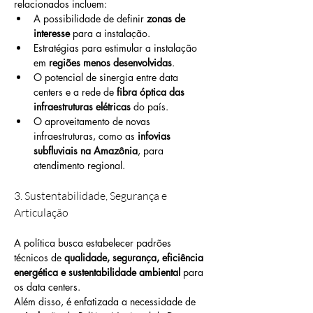
relacionados incluem:
A possibilidade de definir 
zonas de 
interesse
 para a instalação.
Estratégias para estimular a instalação 
em 
regiões menos desenvolvidas
.
O potencial de sinergia entre data 
centers e a rede de 
fibra óptica das 
infraestruturas elétricas
 do país.
O aproveitamento de novas 
infraestruturas, como as 
infovias 
subfluviais na Amazônia
, para 
atendimento regional.
3. Sustentabilidade, Segurança e 
Articulação
A política busca estabelecer padrões 
técnicos de 
qualidade, segurança, eficiência 
energética e sustentabilidade ambiental
 para 
os data centers.
Além disso, é enfatizada a necessidade de 