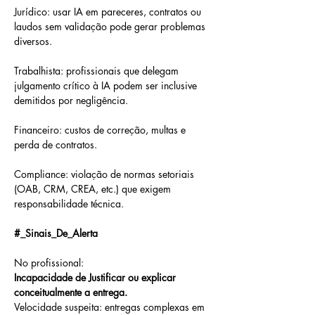
Jurídico: usar IA em pareceres, contratos ou 
laudos sem validação pode gerar problemas 
diversos.
Trabalhista: profissionais que delegam 
julgamento crítico à IA podem ser inclusive 
demitidos por negligência.
Financeiro: custos de correção, multas e 
perda de contratos.
Compliance: violação de normas setoriais 
(OAB, CRM, CREA, etc.) que exigem 
responsabilidade técnica.
#_Sinais_De_Alerta
No profissional:
Incapacidade de Justificar ou explicar 
conceitualmente a entrega.
Velocidade suspeita: entregas complexas em 