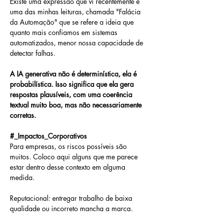
Existe uma expressão que vi recentemente e 
uma das minhas leituras, chamada "Falácia 
da Automação" que se refere a ideia que 
quanto mais confiamos em sistemas 
automatizados, menor nossa capacidade de 
detectar falhas. 
A IA generativa não é determinística, ela é 
probabilística. Isso significa que ela gera 
respostas plausíveis, com uma coerência 
textual muito boa, mas não necessariamente 
corretas.
#_Impactos_Corporativos
Para empresas, os riscos possíveis são 
muitos. Coloco aqui alguns que me parece 
estar dentro desse contexto em alguma 
medida.
Reputacional: entregar trabalho de baixa 
qualidade ou incorreto mancha a marca.