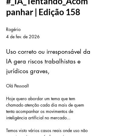
#_IA_Tentando_Acom
panhar | Edição 158
Rogério
4 de fev. de 2026
Uso correto ou irresponsável da
IA gera riscos trabalhistas e
jurídicos graves,
Olá Pessoal!
Hoje quero abordar um tema que tem 
chamado atenção cada dia mais de quem 
tenta acompanhar os movimentos de 
inteligência artificial no mercado...
Temos visto vários casos reais onde uso não 