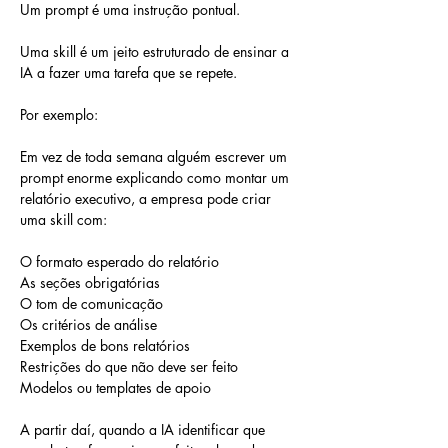
Um prompt é uma instrução pontual.
Uma skill é um jeito estruturado de ensinar a 
IA a fazer uma tarefa que se repete.
Por exemplo:
Em vez de toda semana alguém escrever um 
prompt enorme explicando como montar um 
relatório executivo, a empresa pode criar 
uma skill com:
O formato esperado do relatório
As seções obrigatórias
O tom de comunicação
Os critérios de análise
Exemplos de bons relatórios
Restrições do que não deve ser feito
Modelos ou templates de apoio
A partir daí, quando a IA identificar que 