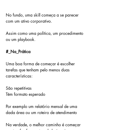
No fundo, uma skill começa a se parecer 
com um ativo corporativo.
Assim como uma política, um procedimento 
ou um playbook.
#_Na_Prática
Uma boa forma de começar é escolher 
tarefas que tenham pelo menos duas 
características:
São repetitivas
Têm formato esperado
Por exemplo um relatório mensal de uma 
dada área ou um roteiro de atendimento
Na verdade, o melhor caminho é começar 