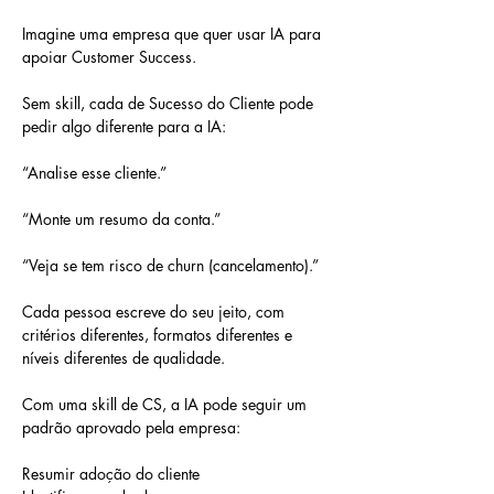
Imagine uma empresa que quer usar IA para 
apoiar Customer Success.
Sem skill, cada de Sucesso do Cliente pode 
pedir algo diferente para a IA:
“Analise esse cliente.”
“Monte um resumo da conta.”
“Veja se tem risco de churn (cancelamento).”
Cada pessoa escreve do seu jeito, com 
critérios diferentes, formatos diferentes e 
níveis diferentes de qualidade.
Com uma skill de CS, a IA pode seguir um 
padrão aprovado pela empresa:
Resumir adoção do cliente