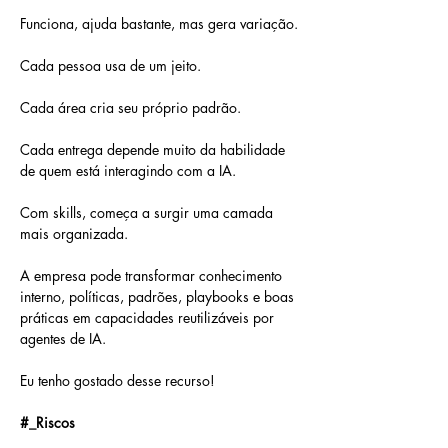
Funciona, ajuda bastante, mas gera variação.
Cada pessoa usa de um jeito.
Cada área cria seu próprio padrão.
Cada entrega depende muito da habilidade 
de quem está interagindo com a IA.
Com skills, começa a surgir uma camada 
mais organizada.
A empresa pode transformar conhecimento 
interno, políticas, padrões, playbooks e boas 
práticas em capacidades reutilizáveis por 
agentes de IA.
Eu tenho gostado desse recurso!
#_Riscos