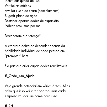
Identificar queda de uso
Ver tickets críticos
Avaliar risco de churn (cancelamento)
Sugerir plano de ação
Destacar oportunidades de expansão
Indicar próximos passos
Perceberam a diferença?
A empresa deixa de depender apenas da 
habilidade individual de cada pessoa em 
“promptar” bem.
Ela passa a criar capacidades reutilizáveis.
#_Onde_Isso_Ajuda
Vejo grande potencial em várias áreas. Aliás 
acho que isso vai virar padrão, mas cada 
empresa vai dar um nome para isso.
#_RH