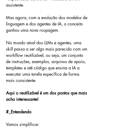
assistente.
Mas agora, com a evolução dos modelos de 
linguagem e dos agentes de IA, o conceito 
ganhou uma nova roupagem.
No mundo atual dos LLMs e agentes, uma 
skill passa a ser algo mais parecido com um 
workflow reutilizável, ou seja, um conjunto 
de instruções, exemplos, arquivos de apoio, 
templates e até código que ensina a IA a 
executar uma tarefa específica de forma 
mais consistente.
Aqui o reutilizável é um dos pontos que mais 
acho interessante!
#_Entendendo
Vamos simplificar.