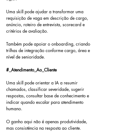
Uma skill pode ajudar a transformar uma 
requisição de vaga em descrição de cargo, 
anúncio, roteiro de entrevista, scorecard e 
critérios de avaliação.
Também pode apoiar o onboarding, criando 
trilhas de integração conforme cargo, área e 
nível de senioridade.
#_Atendimento_Ao_Cliente
Uma skill pode orientar a IA a resumir 
chamados, classificar severidade, sugerir 
respostas, consultar base de conhecimento e 
indicar quando escalar para atendimento 
humano.
O ganho aqui não é apenas produtividade, 
mas consistência na resposta ao cliente.