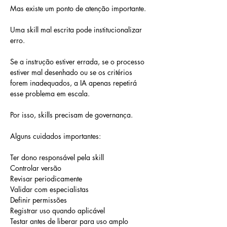
Mas existe um ponto de atenção importante.
Uma skill mal escrita pode institucionalizar 
erro.
Se a instrução estiver errada, se o processo 
estiver mal desenhado ou se os critérios 
forem inadequados, a IA apenas repetirá 
esse problema em escala.
Por isso, skills precisam de governança.
Alguns cuidados importantes:
Ter dono responsável pela skill
Controlar versão
Revisar periodicamente
Validar com especialistas
Definir permissões
Registrar uso quando aplicável
Testar antes de liberar para uso amplo