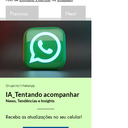
Previous
Next
Grupo no WhatsApp
IA_Tentando acompanhar
News, Tendências e Insights
Receba as atualizações no seu celular!