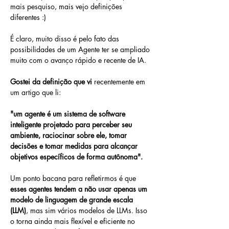
mais pesquiso, mais vejo definições 
diferentes :)
É claro, muito disso é pelo fato das 
possibilidades de um Agente ter se ampliado 
muito com o avanço rápido e recente de IA.
Gostei da definição que vi
 recentemente em 
um artigo que li: 
"um agente é um sistema de software 
inteligente projetado para perceber seu 
ambiente, raciocinar sobre ele, tomar 
decisões e tomar medidas para alcançar 
objetivos específicos de forma autônoma".
Um ponto bacana para refletirmos é que 
esses agentes tendem a não usar apenas um 
modelo de linguagem de grande escala 
(LLM)
, mas sim vários modelos de LLMs. Isso 
o torna ainda mais flexível e eficiente no 