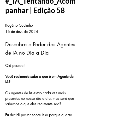
#_IA_Tentando_Acom
panhar | Edição 58
Rogério Coutinho
16 de dez. de 2024
Descubra o Poder dos Agentes
de IA no Dia a Dia
Olá pessoal! 
Você realmente sabe o que é um Agente de 
IA?
Os agentes de IA estão cada vez mais 
presentes no nosso dia a dia, mas será que 
sabemos o que eles realmente são? 
Eu decidi postar sobre isso porque quanto 