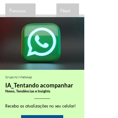
Previous
Next
Grupo no WhatsApp
IA_Tentando acompanhar
News, Tendências e Insights
Receba as atualizações no seu celular!