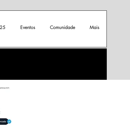
25
Eventos
Comunidade
Mais