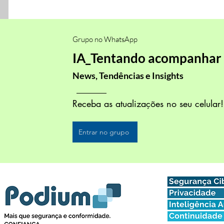
Grupo no WhatsApp
IA_Tentando acompanhar
News, Tendências e Insights
Receba as atualizações no seu celular
Entrar no grupo