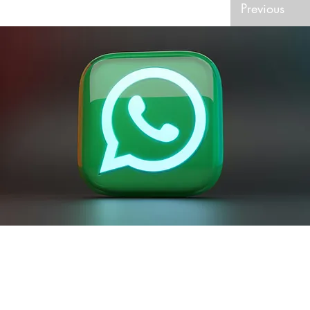
Previous