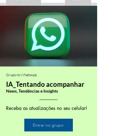
Grupo no WhatsApp
IA_Tentando acompanhar
News, Tendências e Insights
Receba as atualizações no seu celular!
Entrar no grupo