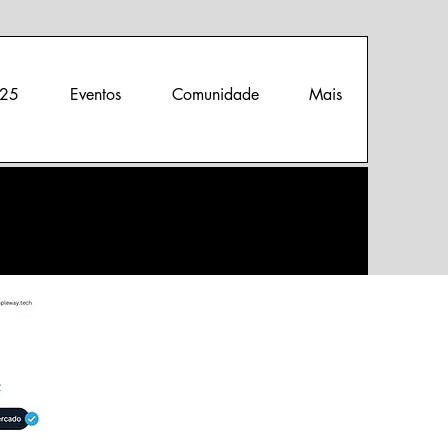
25
Eventos
Comunidade
Mais