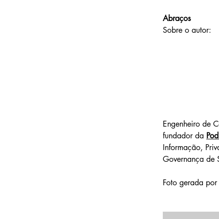
Abraços
Sobre o autor: 
Engenheiro de C
fundador da 
Pod
Informação, Pri
Governança de S
Foto gerada por