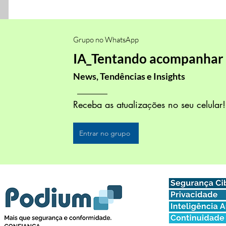
Grupo no WhatsApp
IA_Tentando acompanhar
News, Tendências e Insights
Receba as atualizações no seu celular
Entrar no grupo