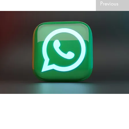
Previous