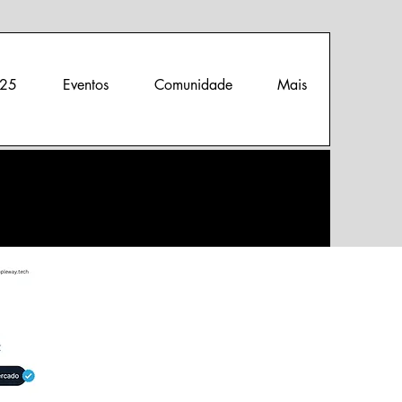
25
Eventos
Comunidade
Mais