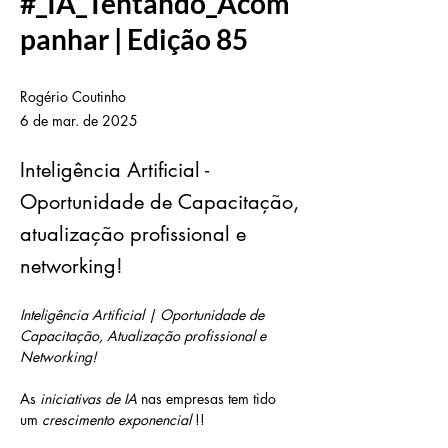
#_IA_Tentando_Acom
panhar | Edição 85
Rogério Coutinho
6 de mar. de 2025
Inteligência Artificial -
Oportunidade de Capacitação,
atualização profissional e
networking!
Inteligência Artificial | Oportunidade de 
Capacitação, Atualização profissional e 
Networking!
As 
iniciativas de IA
 nas empresas tem tido 
um 
crescimento exponencial
 !!