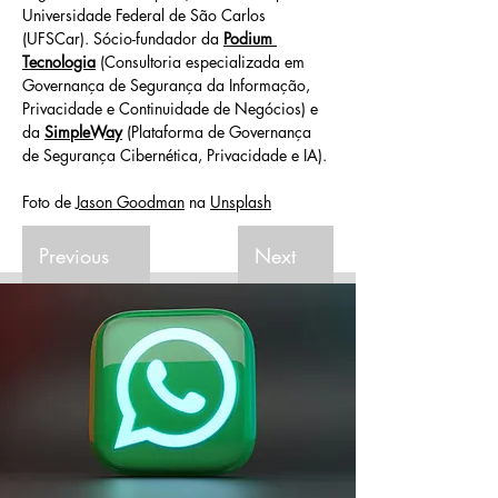
Universidade Federal de São Carlos 
(UFSCar). Sócio-fundador da 
Podium 
Tecnologia
 (Consultoria especializada em 
Governança de Segurança da Informação, 
Privacidade e Continuidade de Negócios) e 
da 
SimpleWay
 (Plataforma de Governança 
de Segurança Cibernética, Privacidade e IA).
Foto de 
Jason Goodman
 na 
Unsplash
Previous
Next