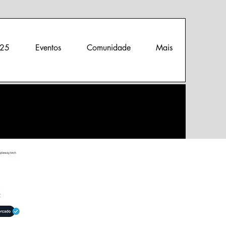
25
Eventos
Comunidade
Mais