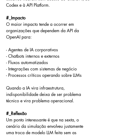
Codex e à API Platform.
#_Impacto
O maior impacto tende a ocorrer em 
organizações que dependem da API da 
OpenAI para:
- Agentes de IA corporativos
- Chatbots internos e externos
- Fluxos automatizados
- Integrações com sistemas de negócio
- Processos críticos operando sobre LLMs
Quando a IA vira infraestrutura, 
indisponibilidade deixa de ser problema 
técnico e vira problema operacional.
#_Reflexão
Um ponto interessante é que na sexta, o 
cenário da simulação envolveu justamente 
uma troca de modelo LLM feita sem as 