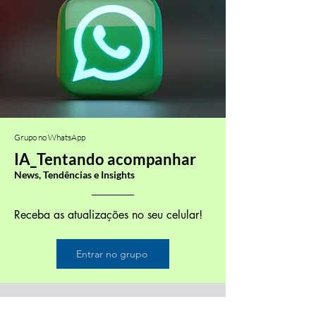
Grupo no WhatsApp
IA_Tentando acompanhar
News, Tendências e Insights
Receba as atualizações no seu celular!
Entrar no grupo