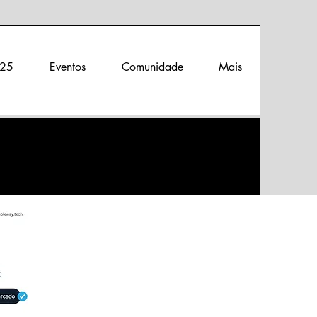
25
Eventos
Comunidade
Mais