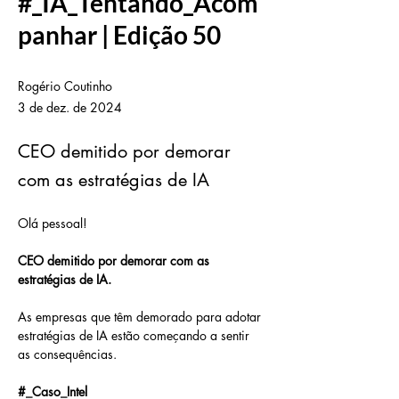
#_IA_Tentando_Acom
panhar | Edição 50
Rogério Coutinho
3 de dez. de 2024
CEO demitido por demorar
com as estratégias de IA
Olá pessoal!
CEO demitido por demorar com as 
estratégias de IA.
As empresas que têm demorado para adotar 
estratégias de IA estão começando a sentir 
as consequências.
#_Caso_Intel