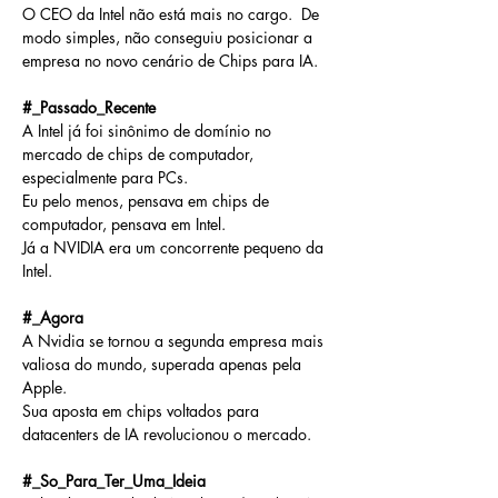
O CEO da Intel não está mais no cargo.  De 
modo simples, não conseguiu posicionar a 
empresa no novo cenário de Chips para IA.
#_Passado_Recente
A Intel já foi sinônimo de domínio no 
mercado de chips de computador, 
especialmente para PCs.
Eu pelo menos, pensava em chips de 
computador, pensava em Intel.
Já a NVIDIA era um concorrente pequeno da 
Intel.
#_Agora
A Nvidia se tornou a segunda empresa mais 
valiosa do mundo, superada apenas pela 
Apple.
Sua aposta em chips voltados para 
datacenters de IA revolucionou o mercado.
#_So_Para_Ter_Uma_Ideia