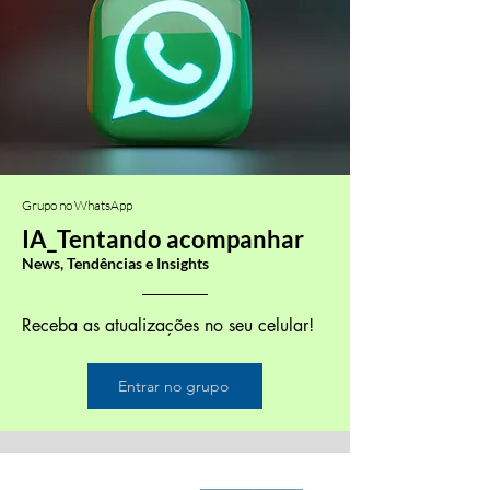
Grupo no WhatsApp
IA_Tentando acompanhar
News, Tendências e Insights
Receba as atualizações no seu celular!
Entrar no grupo