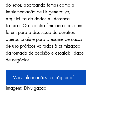
do setor, abordando temas como a 
implementação de IA generativa, 
arquitetura de dados e liderança 
técnica. O encontro funciona como um 
fórum para a discussão de desafios 
operacionais e para o exame de casos 
de uso práticos voltados à otimização 
da tomada de decisão e escalabilidade 
de negócios.
Mais informações na página oficial do evento
Imagem: Divulgação 