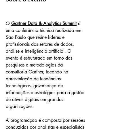
O 
Gartner Data & Analytics Summit
 é 
uma conferência técnica realizada em 
São Paulo que reúne líderes e 
profissionais dos setores de dados, 
análise e inteligência artificial. O 
evento é estruturado em torno das 
pesquisas e metodologias da 
consultoria Gartner, focando na 
apresentação de tendências 
tecnológicas, governança de 
informações e estratégias para a gestão 
de ativos digitais em grandes 
organizações.
A programação é composta por sessões 
conduzidas por analistas e especialistas 