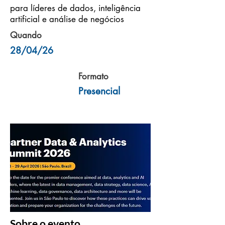
para líderes de dados, inteligência
artificial e análise de negócios
Quando
28/04/26
Formato
Presencial
Sobre o evento