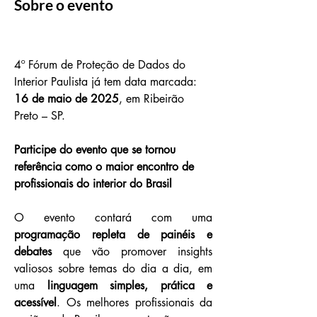
Sobre o evento
4º Fórum de Proteção de Dados do 
Interior Paulista já tem data marcada: 
16 de maio de 2025
, em Ribeirão 
Preto – SP.
Participe do evento que se tornou 
referência como o maior encontro de 
profissionais do interior do Brasil
O evento contará com uma 
programação repleta de painéis e 
debates
 que vão promover insights 
valiosos sobre temas do dia a dia, em 
uma 
linguagem simples, prática e 
acessível
. Os melhores profissionais da 