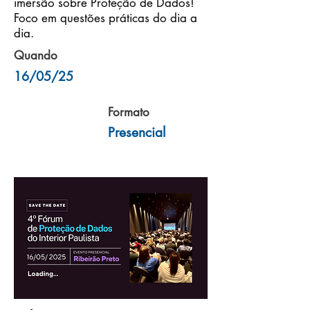
imersão sobre Proteção de Dados!
Foco em questões práticas do dia a
dia.
Quando
16/05/25
Formato
Presencial