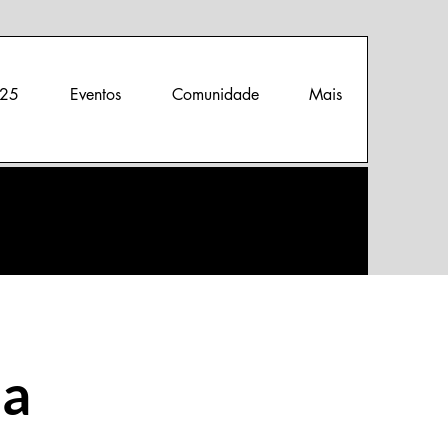
25
Eventos
Comunidade
Mais
ia