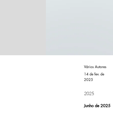
Vários Autores
14 de fev. de
2025
2025
Junho de 2025 