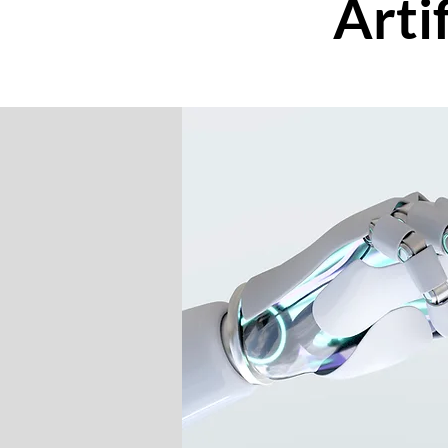
Artif