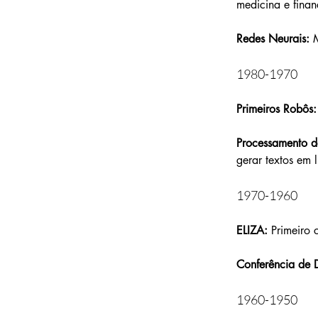
medicina e finan
Redes Neurais:
 
1980-1970
Primeiros Robôs:
Processamento d
gerar textos em
1970-1960
ELIZA:
 Primeiro
Conferência de 
1960-1950