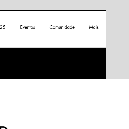
25
Eventos
Comunidade
Mais