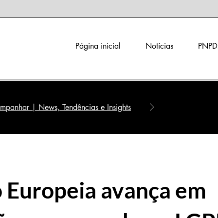
Página inicial
Notícias
PNPD
panhar | News, Tendências e Insights
 Europeia avança em