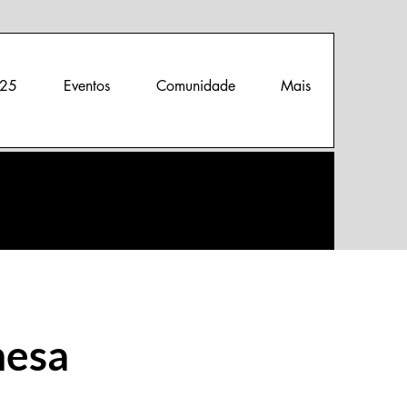
25
Eventos
Comunidade
Mais
nesa