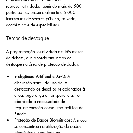
representatividade, reunindo mais de 500 
participantes presencialmente e 5.000 
internautas de setores público, privado, 
acadêmico e de especialistas.
Temas de destaque
A programação foi dividida em três mesas 
de debate, que abordaram temas de 
destaque na área de proteção de dados:
Inteligência Artificial e LGPD:
 A 
discussão tratou do uso de IA, 
destacando os desafios relacionados à 
ética, segurança e transparência. Foi 
abordada a necessidade de 
regulamentação como uma política de 
Estado.
Proteção de Dados Biométricos:
 A mesa 
se concentrou na utilização de dados 
biométricos, com foco na 