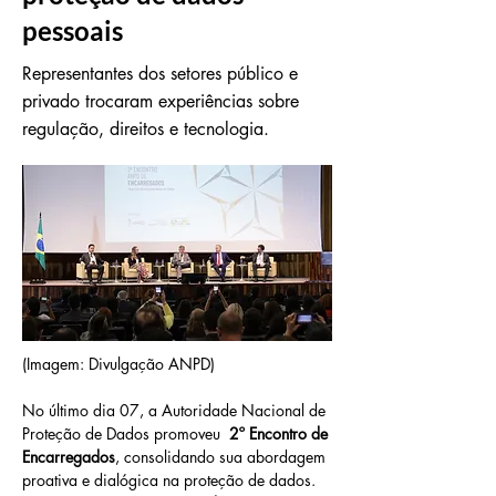
pessoais
Representantes dos setores público e
privado trocaram experiências sobre
regulação, direitos e tecnologia.
(Imagem: Divulgação ANPD) 
No último dia 07, a Autoridade Nacional de 
Proteção de Dados promoveu  
2º Encontro de 
Encarregados
, consolidando sua abordagem 
proativa e dialógica na proteção de dados. 