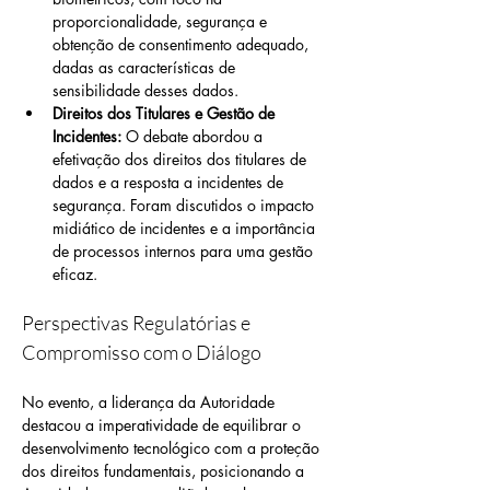
proporcionalidade, segurança e 
obtenção de consentimento adequado, 
dadas as características de 
sensibilidade desses dados.
Direitos dos Titulares e Gestão de 
Incidentes:
 O debate abordou a 
efetivação dos direitos dos titulares de 
dados e a resposta a incidentes de 
segurança. Foram discutidos o impacto 
midiático de incidentes e a importância 
de processos internos para uma gestão 
eficaz.
Perspectivas Regulatórias e 
Compromisso com o Diálogo
No evento, a liderança da Autoridade 
destacou a imperatividade de equilibrar o 
desenvolvimento tecnológico com a proteção 
dos direitos fundamentais, posicionando a 