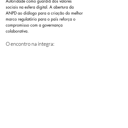
Autoridade como guardiã dos valores 
sociais na esfera digital. A abertura da 
ANPD ao diálogo para a criação do melhor 
marco regulatório para o país reforça o 
compromisso com a governança 
colaborativa.
O encontro na íntegra: 