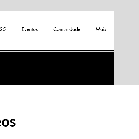
25
Eventos
Comunidade
Mais
eos