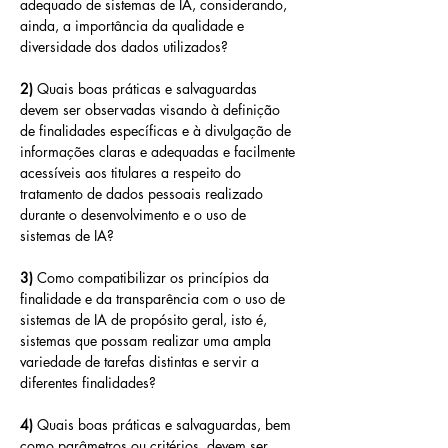
adequado de sistemas de IA, considerando, 
ainda, a importância da qualidade e 
diversidade dos dados utilizados?
2) 
Quais boas práticas e salvaguardas 
devem ser observadas visando à definição 
de finalidades específicas e à divulgação de 
informações claras e adequadas e facilmente 
acessíveis aos titulares a respeito do 
tratamento de dados pessoais realizado 
durante o desenvolvimento e o uso de 
sistemas de IA? 
3) 
Como compatibilizar os princípios da 
finalidade e da transparência com o uso de 
sistemas de IA de propósito geral, isto é, 
sistemas que possam realizar uma ampla 
variedade de tarefas distintas e servir a 
diferentes finalidades?
4) 
Quais boas práticas e salvaguardas, bem 
como parâmetros ou critérios, devem ser 