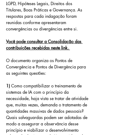
LGPD, Hipóteses Legais, Direitos dos 
Titulares, Boas Práticas e Governança. As 
respostas para cada indagação foram 
reunidas conforme apresentaram 
convergências ou divergências entre si. 
Você pode consultar a Consolidação das 
contribuições recebidas neste link. 
O documento organiza os Pontos de 
Convergência e Pontos de Divergência para 
as seguintes questões:
1) 
Como compatibilizar o treinamento de 
sistemas de IA com o princípio da 
necessidade, haja vista se tratar de atividade 
que, muitas vezes, demanda o tratamento de 
quantidades massivas de dados pessoais? 
Quais salvaguardas podem ser adotadas de 
modo a assegurar a observância desse 
princípio e viabilizar o desenvolvimento 