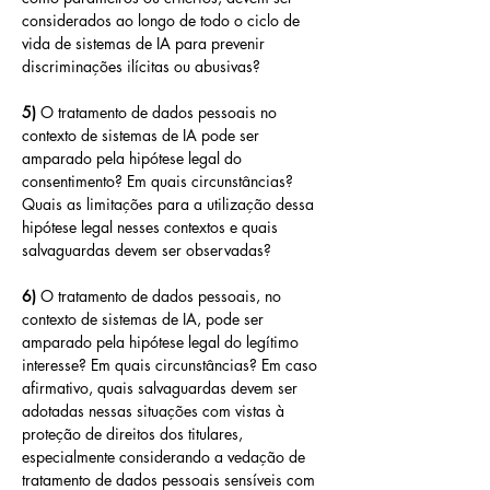
considerados ao longo de todo o ciclo de 
vida de sistemas de IA para prevenir 
discriminações ilícitas ou abusivas?
5) 
O tratamento de dados pessoais no 
contexto de sistemas de IA pode ser 
amparado pela hipótese legal do 
consentimento? Em quais circunstâncias? 
Quais as limitações para a utilização dessa 
hipótese legal nesses contextos e quais 
salvaguardas devem ser observadas?
6) 
O tratamento de dados pessoais, no 
contexto de sistemas de IA, pode ser 
amparado pela hipótese legal do legítimo 
interesse? Em quais circunstâncias? Em caso 
afirmativo, quais salvaguardas devem ser 
adotadas nessas situações com vistas à 
proteção de direitos dos titulares, 
especialmente considerando a vedação de 
tratamento de dados pessoais sensíveis com 