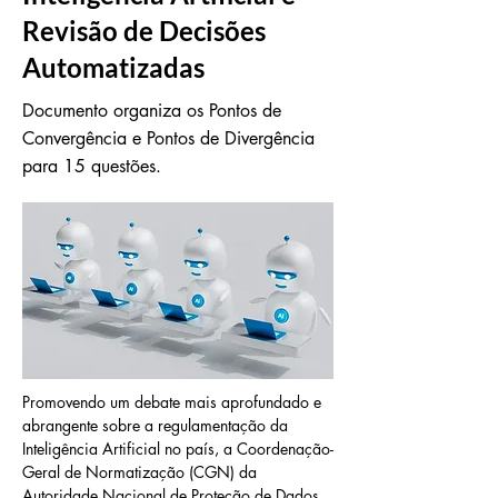
Revisão de Decisões
Automatizadas
Documento organiza os Pontos de
Convergência e Pontos de Divergência
para 15 questões.
Promovendo um debate mais aprofundado e 
abrangente sobre a regulamentação da 
Inteligência Artificial no país, a Coordenação-
Geral de Normatização (CGN) da 
Autoridade Nacional de Proteção de Dados 