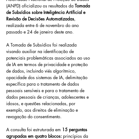
(ANPD) oficializou os resultados da 
Tomada 
de Subsídios sobre Inteligência Artificial e 
Revisão de Decisões Automatizadas
, 
realizada entre 6 de novembro do ano 
passado e 24 de janeiro deste ano.
A Tomada de Subsídios foi realizada 
visando auxiliar na identificação de 
potenciais problemáticas associados ao uso 
de IA em termos de privacidade e proteção 
de dados, incluindo viés algorítmico, 
opacidade dos sistemas de IA, delimitação 
específica para o tratamento de dados 
pessoais sensíveis e para o tratamento de 
dados pessoais de crianças, adolescentes e 
idosos, e questões relacionadas, por 
exemplo, aos direitos de eliminação e 
revogação do consentimento.
A consulta foi estruturada em 
15 perguntas 
agrupadas em quatro blocos:
 princípios da 