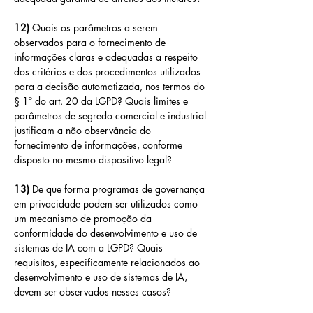
12) 
Quais os parâmetros a serem 
observados para o fornecimento de 
informações claras e adequadas a respeito 
dos critérios e dos procedimentos utilizados 
para a decisão automatizada, nos termos do 
§ 1º do art. 20 da LGPD? Quais limites e 
parâmetros de segredo comercial e industrial 
justificam a não observância do 
fornecimento de informações, conforme 
disposto no mesmo dispositivo legal? 
13) 
De que forma programas de governança 
em privacidade podem ser utilizados como 
um mecanismo de promoção da 
conformidade do desenvolvimento e uso de 
sistemas de IA com a LGPD? Quais 
requisitos, especificamente relacionados ao 
desenvolvimento e uso de sistemas de IA, 
devem ser observados nesses casos?