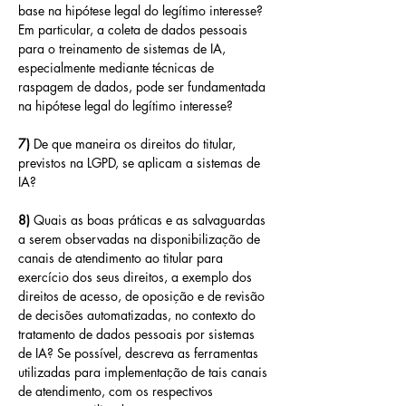
base na hipótese legal do legítimo interesse? 
Em particular, a coleta de dados pessoais 
para o treinamento de sistemas de IA, 
especialmente mediante técnicas de 
raspagem de dados, pode ser fundamentada 
na hipótese legal do legítimo interesse?
7) 
De que maneira os direitos do titular, 
previstos na LGPD, se aplicam a sistemas de 
IA?
8) 
Quais as boas práticas e as salvaguardas 
a serem observadas na disponibilização de 
canais de atendimento ao titular para 
exercício dos seus direitos, a exemplo dos 
direitos de acesso, de oposição e de revisão 
de decisões automatizadas, no contexto do 
tratamento de dados pessoais por sistemas 
de IA? Se possível, descreva as ferramentas 
utilizadas para implementação de tais canais 
de atendimento, com os respectivos 